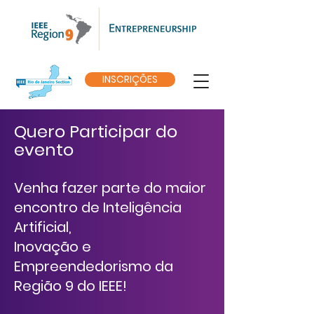
INSCRIÇÕES
Quero Participar do
evento
Venha fazer parte do maior
encontro de Inteligência
Artificial,
Inovação e
Empreendedorismo da
Região 9 do IEEE!