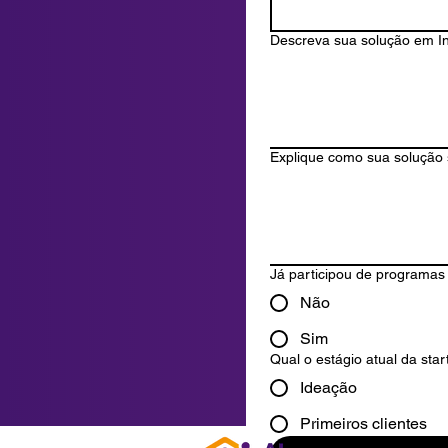
Descreva sua solução em Inte
Explique como sua solução 
Já participou de programas
Não
Sim
Qual o estágio atual da sta
Ideação
Primeiros clientes